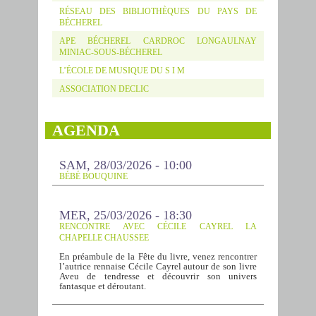
RÉSEAU DES BIBLIOTHÈQUES DU PAYS DE
BÉCHEREL
APE BÉCHEREL CARDROC LONGAULNAY
MINIAC-SOUS-BÉCHEREL
L’ÉCOLE DE MUSIQUE DU S I M
ASSOCIATION DECLIC
AGENDA
SAM, 28/03/2026 - 10:00
BÉBÉ BOUQUINE
MER, 25/03/2026 - 18:30
RENCONTRE AVEC CÉCILE CAYREL LA
CHAPELLE CHAUSSEE
En préambule de la Fête du livre, venez rencontrer
l’autrice rennaise Cécile Cayrel autour de son livre
Aveu de tendresse et découvrir son univers
fantasque et déroutant.