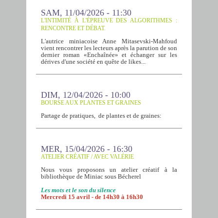
SAM, 11/04/2026 - 11:30
L'INTIMITÉ À L'ÉPREUVE DES ALGORITHMES :
RENCONTRE ET DÉBAT.
L'autrice miniacoise Anne Mitasevski-Mahfoud
vient rencontrer les lecteurs après la parution de son
dernier roman «Enchaînée» et échanger sur les
dérives d'une société en quête de likes...
DIM, 12/04/2026 - 10:00
BOURSE AUX PLANTES ET GRAINES
Partage de pratiques, de plantes et de graines:
MER, 15/04/2026 - 16:30
ATELIER CRÉATIF / AVEC VALÉRIE
Nous vous proposons un atelier créatif à la
bibliothèque de Miniac sous Bécherel
Les mots et le son du silence
Mercredi 15 avril - de 14h30 à 16h30