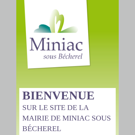
BIENVENUE
SUR LE SITE DE LA
MAIRIE DE MINIAC SOUS
BÉCHEREL