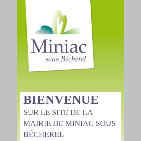
BIENVENUE
SUR LE SITE DE LA
MAIRIE DE MINIAC SOUS
BÉCHEREL