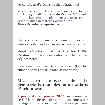
les certificats d'urbanisme dit opérationnel
Vous retrouverez les informations essentielles
sur la page dédiée du site de Rennes Métropole
:
https://metropole.rennes.fr/construction-
demolitionles-demarches-durbanisme
Merci de votre compréhension
Un service en ligne vous permet de réaliser
toutes vos démarches d'urbanise de chez vous
Simple, sécurisée, la dématérialisation facilite
d'instruction des demandes et limite les
déplacements.
Retrouvez
ici
le télé service
(Guichet
numérique des autorisations d'urbanisme)
Mise en œuvre de la
dématérialisation des autorisations
d’urbanisme
A partir du 1er janvier 2022
, les communes
de la Métropole rennaise seront concernées par
l’obligation de recevoir et d’instruire par voie