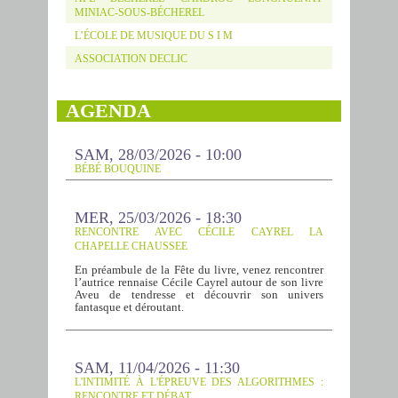
MINIAC-SOUS-BÉCHEREL
L’ÉCOLE DE MUSIQUE DU S I M
ASSOCIATION DECLIC
AGENDA
SAM, 28/03/2026 - 10:00
BÉBÉ BOUQUINE
MER, 25/03/2026 - 18:30
RENCONTRE AVEC CÉCILE CAYREL LA
CHAPELLE CHAUSSEE
En préambule de la Fête du livre, venez rencontrer
l’autrice rennaise Cécile Cayrel autour de son livre
Aveu de tendresse et découvrir son univers
fantasque et déroutant.
SAM, 11/04/2026 - 11:30
L'INTIMITÉ À L'ÉPREUVE DES ALGORITHMES :
RENCONTRE ET DÉBAT.